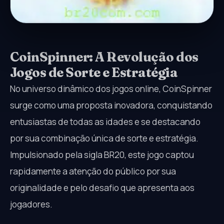
CoinSpinner: A Revolução dos
Jogos de Sorte e Estratégia
No universo dinâmico dos jogos online, CoinSpinner
surge como uma proposta inovadora, conquistando
entusiastas de todas as idades e se destacando
por sua combinação única de sorte e estratégia.
Impulsionado pela sigla BR20, este jogo captou
rapidamente a atenção do público por sua
originalidade e pelo desafio que apresenta aos
jogadores.