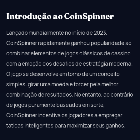
Introdução ao CoinSpinner
Lançado mundialmente no início de 2023,
CoinSpinner rapidamente ganhou popularidade ao
combinar elementos de jogos clássicos de cassino
com a emoção dos desafios de estratégia moderna.
O jogo se desenvolve em torno de um conceito
simples: girar uma moeda e torcer pela melhor
combinação de resultados. No entanto, ao contrário
de jogos puramente baseados em sorte,
CoinSpinner incentiva os jogadores a empregar
táticas inteligentes para maximizar seus ganhos.