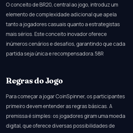
O conceito de BR20, central ao jogo, introduz um
elemento de complexidade adicional que apela
tanto a jogadores casuais quanto a estrategistas
mais sérios. Este conceito inovador oferece
inúmeros cenários e desafios, garantindo que cada
partida seja única e recompensadora.
58R
Regras do Jogo
Para começar a jogar CoinSpinner, os participantes
primeiro devem entender as regras básicas. A
premissa é simples: os jogadores giram uma moeda
digital, que oferece diversas possibilidades de