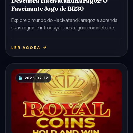
Descubra HacivatandKaragoz: O
Fascinante Jogo de BR20
Explore o mundo do HacivatandKaragoz e aprenda
suas regras e introdução neste guia completo de
BR20.
LER AGORA
2026-07-12