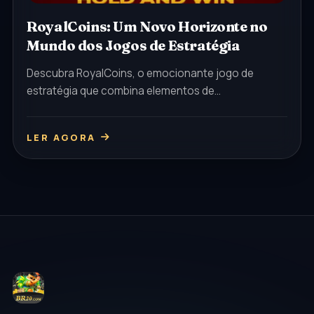
RoyalCoins: Um Novo Horizonte no
Mundo dos Jogos de Estratégia
Descubra RoyalCoins, o emocionante jogo de
estratégia que combina elementos de
gerenciamento de recursos e batalhas épicas,
agora atualizado com o recurso BR20.
LER AGORA