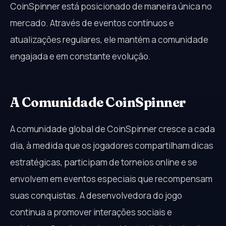
CoinSpinner está posicionado de maneira única no
mercado. Através de eventos contínuos e
atualizações regulares, ele mantém a comunidade
engajada e em constante evolução.
A Comunidade CoinSpinner
A comunidade global de CoinSpinner cresce a cada
dia, à medida que os jogadores compartilham dicas
estratégicas, participam de torneios online e se
envolvem em eventos especiais que recompensam
suas conquistas. A desenvolvedora do jogo
continua a promover interações sociais e