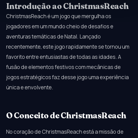
Introdução ao ChristmasReach
ChristmasReach é um jogo que mergulha os
jogadores em um mundo cheio de desafios e
aventuras temáticas de Natal. Lançado
recentemente, este jogo rapidamente se tornou um
favorito entre entusiastas de todas as idades. A
fusão de elementos festivos com mecânicas de
jogos estratégicos faz desse jogo uma experiência
única e envolvente.
O Conceito de ChristmasReach
No coração de ChristmasReach está a missão de