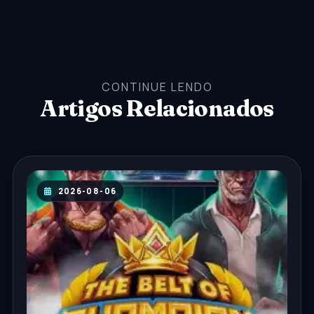
CONTINUE LENDO
Artigos Relacionados
2026-08-06