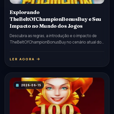
Explorando
TheBeltOfChampionBonusBuy e Seu
Impacto no Mundo dos Jogos
Descubra as regras, a introdução e o impacto de
TheBeltOfChampionBonusBuy no cenário atual dos
jogos eletrônicos e como a palavra-chave BR20 se
encaixa nesse context
LER AGORA
2026-06-15