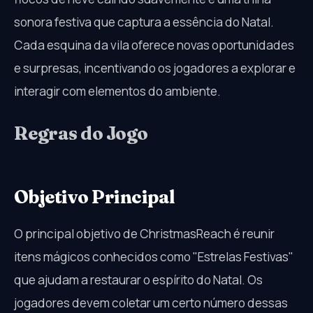
sonora festiva que captura a essência do Natal.
Cada esquina da vila oferece novas oportunidades
e surpresas, incentivando os jogadores a explorar e
interagir com elementos do ambiente.
Regras do Jogo
Objetivo Principal
O principal objetivo de ChristmasReach é reunir
itens mágicos conhecidos como "Estrelas Festivas"
que ajudam a restaurar o espírito do Natal. Os
jogadores devem coletar um certo número dessas